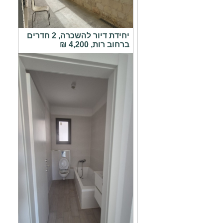
יחידת דיור להשכרה, 2 חדרים
ברחוב רות, 4,200 ₪