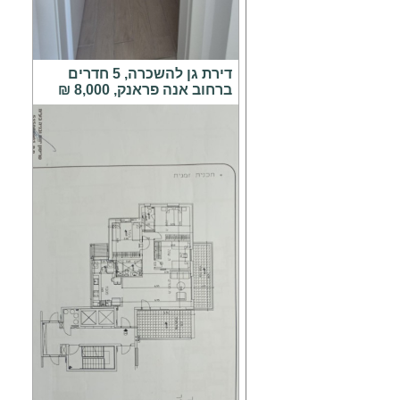
דירת גן להשכרה, 5 חדרים
ברחוב אנה פראנק, 8,000 ₪