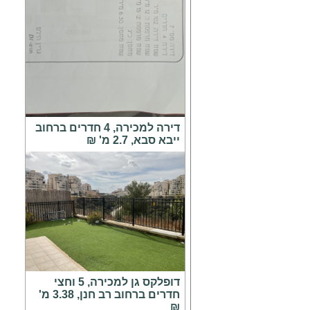
דירה למכירה, 4 חדרים ברחוב
ייבא סבא, 2.7 מ' ₪
דופלקס גן למכירה, 5 וחצי
חדרים ברחוב רב חנן, 3.38 מ'
₪