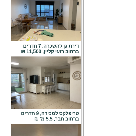
דירת גן להשכרה, 7 חדרים
ברחוב רועי קליין, 11,500 ₪
טריפלקס למכירה, 9 חדרים
ברחוב חבר, 5.5 מ' ₪