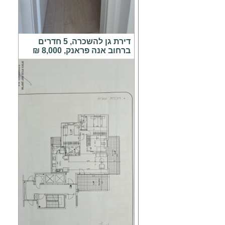
דירת גן להשכרה, 5 חדרים
ברחוב אנה פראנק, 8,000 ₪