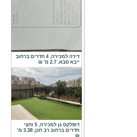
דירה למכירה, 4 חדרים ברחוב
ייבא סבא, 2.7 מ' ₪
דופלקס גן למכירה, 5 וחצי
חדרים ברחוב רב חנן, 3.38 מ'
₪