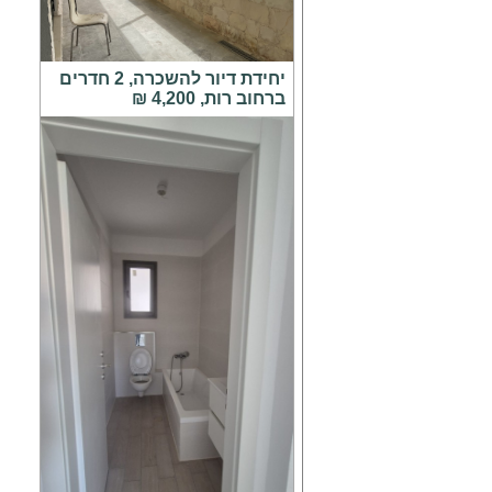
יחידת דיור להשכרה, 2 חדרים
ברחוב רות, 4,200 ₪